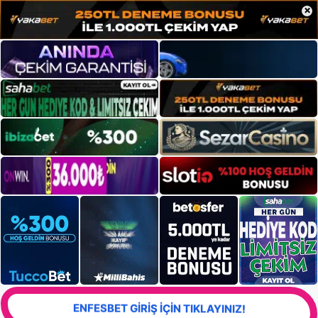
×
ENFESBET GİRİŞ İÇİN TIKLAYINIZ!