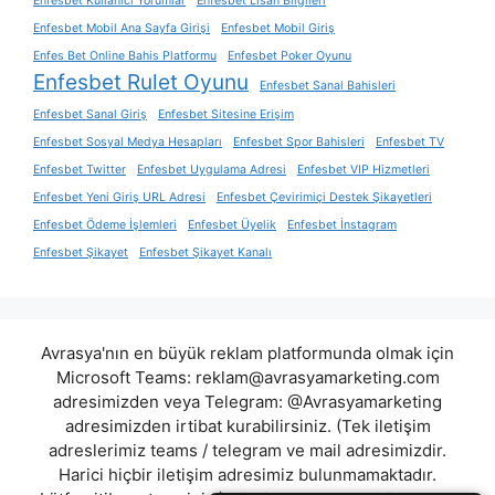
Enfesbet Kullanıcı Yorumlar
Enfesbet Lisan Bilgileri
Enfesbet Mobil Ana Sayfa Girişi
Enfesbet Mobil Giriş
Enfes Bet Online Bahis Platformu
Enfesbet Poker Oyunu
Enfesbet Rulet Oyunu
Enfesbet Sanal Bahisleri
Enfesbet Sanal Giriş
Enfesbet Sitesine Erişim
Enfesbet Sosyal Medya Hesapları
Enfesbet Spor Bahisleri
Enfesbet TV
Enfesbet Twitter
Enfesbet Uygulama Adresi
Enfesbet VIP Hizmetleri
Enfesbet Yeni Giriş URL Adresi
Enfesbet Çevirimiçi Destek Şikayetleri
Enfesbet Ödeme İşlemleri
Enfesbet Üyelik
Enfesbet İnstagram
Enfesbet Şikayet
Enfesbet Şikayet Kanalı
Avrasya'nın en büyük reklam platformunda olmak için
Microsoft Teams:
reklam@avrasyamarketing.com
adresimizden veya Telegram: @Avrasyamarketing
adresimizden irtibat kurabilirsiniz. (Tek iletişim
adreslerimiz teams / telegram ve mail adresimizdir.
Harici hiçbir iletişim adresimiz bulunmamaktadır.