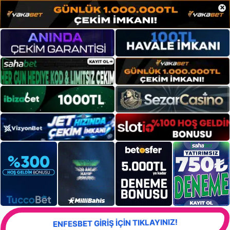
×
ENFESBET GİRİŞ İÇİN TIKLAYINIZ!